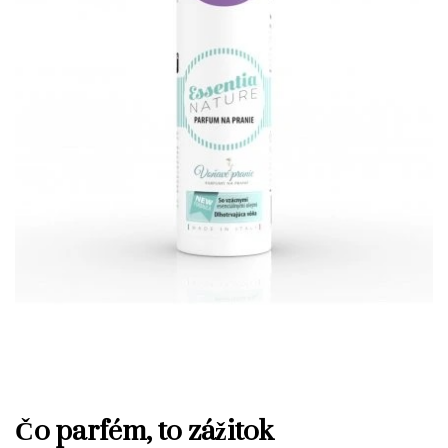
Čo parfém, to zážitok