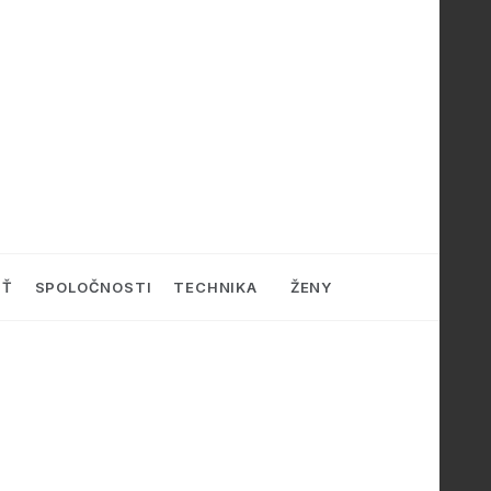
SŤ
SPOLOČNOSTI
TECHNIKA
ŽENY