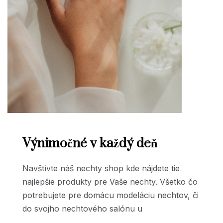
Výnimočné v každý deň
Navštívte náš nechty shop kde nájdete tie
najlepšie produkty pre Vaše nechty. Všetko čo
potrebujete pre domácu modeláciu nechtov, či
do svojho nechtového salónu u