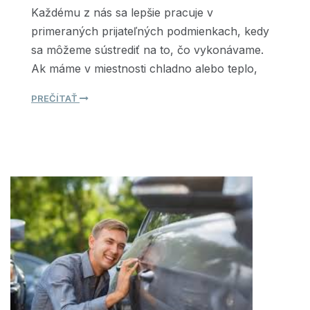
Každému z nás sa lepšie pracuje v
primeraných prijateľných podmienkach, kedy
sa môžeme sústrediť na to, čo vykonávame.
Ak máme v miestnosti chladno alebo teplo,
PREČÍTAŤ