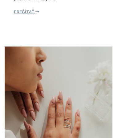
PREČÍTAŤ