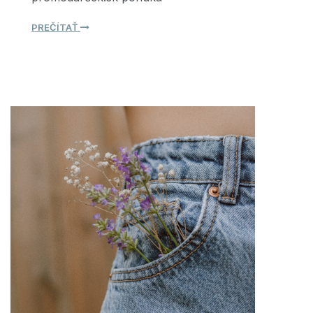
PREČÍTAŤ