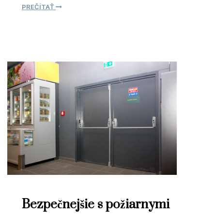
PREČÍTAŤ
Bezpečnejšie s požiarnymi