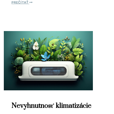
PREČÍTAŤ
Nevyhnutnosť klimatizácie