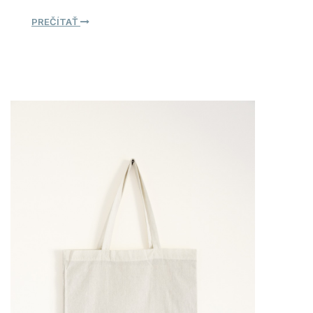
PREČÍTAŤ