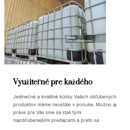
Využiteľné pre každého
Jedinečné a kvalitné kúsky Vašich obľúbených
produktov máme neustále v ponuke. Možno aj
práve pre Vás sme sa stali tými
najobľúbenejšími predajcami a preto sa